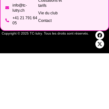
Cotisations et
info@tc-
tarifs
lutry.ch
Vie du club
+41 21 791 64
Contact
05
Copyright © 2025 TC-lutry. Tous les droits sont réservés.