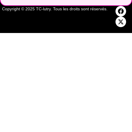
Copyright © 2025 TC-lutry. Tous les droits sont réservés.