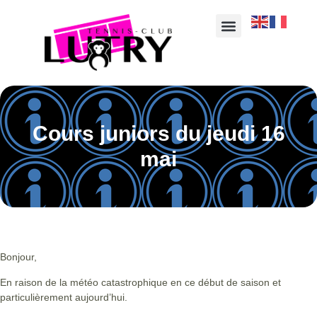
Cours juniors du jeudi 16
mai
Bonjour,
En raison de la météo catastrophique en ce début de saison et
particulièrement aujourd’hui.