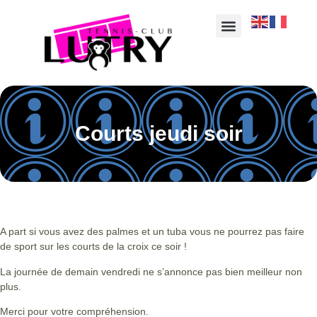
Courts jeudi soir
A part si vous avez des palmes et un tuba vous ne pourrez pas faire
de sport sur les courts de la croix ce soir !
La journée de demain vendredi ne s’annonce pas bien meilleur non
plus.
Merci pour votre compréhension.