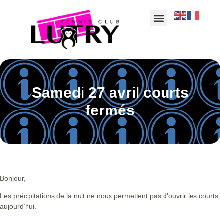
Samedi 27 avril courts
fermés
Bonjour,
Les précipitations de la nuit ne nous permettent pas d’ouvrir les courts
aujourd’hui.