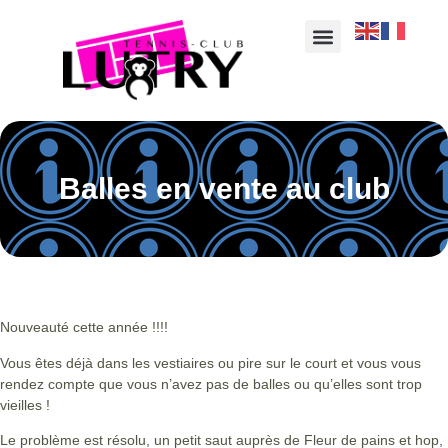
Balles en vente au club
Nouveauté cette année !!!!
Vous êtes déjà dans les vestiaires ou pire sur le court et vous vous
rendez compte que vous n’avez pas de balles ou qu’elles sont trop
vieilles !
Le problème est résolu, un petit saut auprès de Fleur de pains et hop,