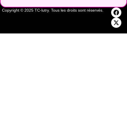
Copyright © 2025 TC-lutry. Tous les droits sont réservés.