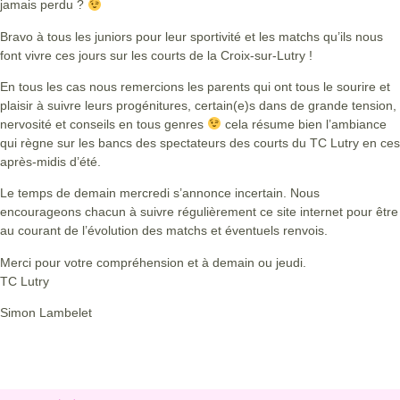
jamais perdu ?
Bravo à tous les juniors pour leur sportivité et les matchs qu’ils nous
font vivre ces jours sur les courts de la Croix-sur-Lutry !
En tous les cas nous remercions les parents qui ont tous le sourire et
plaisir à suivre leurs progénitures, certain(e)s dans de grande tension,
nervosité et conseils en tous genres
cela résume bien l’ambiance
qui règne sur les bancs des spectateurs des courts du TC Lutry en ces
après-midis d’été.
Le temps de demain mercredi s’annonce incertain. Nous
encourageons chacun à suivre régulièrement ce site internet pour être
au courant de l’évolution des matchs et éventuels renvois.
Merci pour votre compréhension et à demain ou jeudi.
TC Lutry
Simon Lambelet