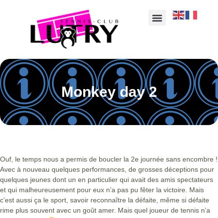
Monkey day 2
Ouf, le temps nous a permis de boucler la 2e journée sans encombre !
Avec à nouveau quelques performances, de grosses déceptions pour
quelques jeunes dont un en particulier qui avait des amis spectateurs
et qui malheureusement pour eux n’a pas pu fêter la victoire. Mais
c’est aussi ça le sport, savoir reconnaître la défaite, même si défaite
rime plus souvent avec un goût amer. Mais quel joueur de tennis n’a