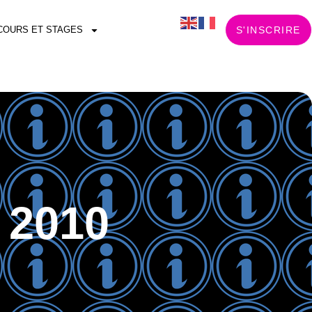
COURS ET STAGES
S'INSCRIRE
 2010