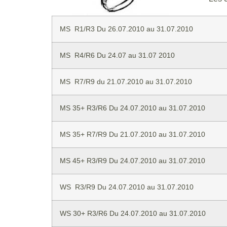
MS R1/R3 Du 26.07.2010 au 31.07.2010
MS R4/R6 Du 24.07 au 31.07 2010
MS R7/R9 du 21.07.2010 au 31.07.2010
MS 35+ R3/R6 Du 24.07.2010 au 31.07.2010
MS 35+ R7/R9 Du 21.07.2010 au 31.07.2010
MS 45+ R3/R9 Du 24.07.2010 au 31.07.2010
WS R3/R9 Du 24.07.2010 au 31.07.2010
WS 30+ R3/R6 Du 24.07.2010 au 31.07.2010