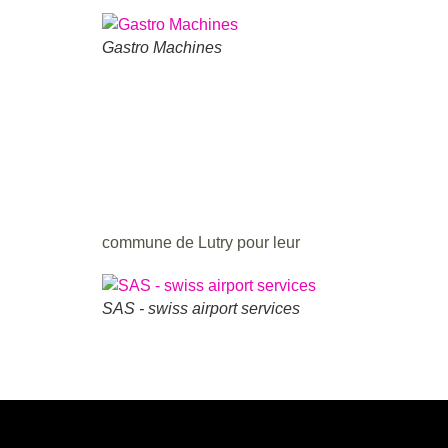
Gastro Machines
commune de Lutry pour leur
SAS - swiss airport services