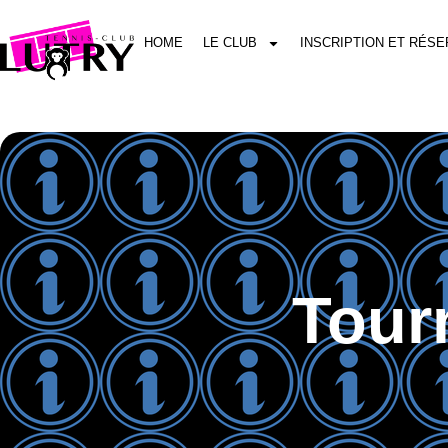
HOME
LE CLUB
INSCRIPTION ET RÉSE
Tour