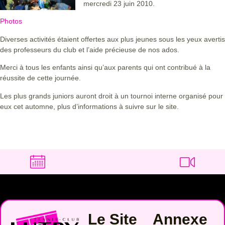
mercredi 23 juin 2010.
Photos
Diverses activités étaient offertes aux plus jeunes sous les yeux avertis
des professeurs du club et l’aide précieuse de nos ados.
Merci à tous les enfants ainsi qu’aux parents qui ont contribué à la
réussite de cette journée.
Les plus grands juniors auront droit à un tournoi interne organisé pour
eux cet automne, plus d’informations à suivre sur le site.
Le Site
Annexe