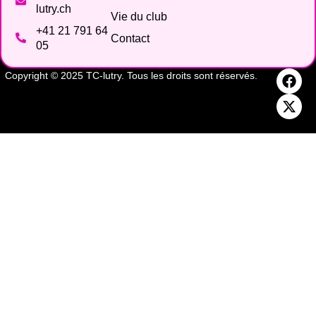
lutry.ch
Vie du club
+41 21 791 64
Contact
05
Copyright © 2025 TC-lutry. Tous les droits sont réservés.