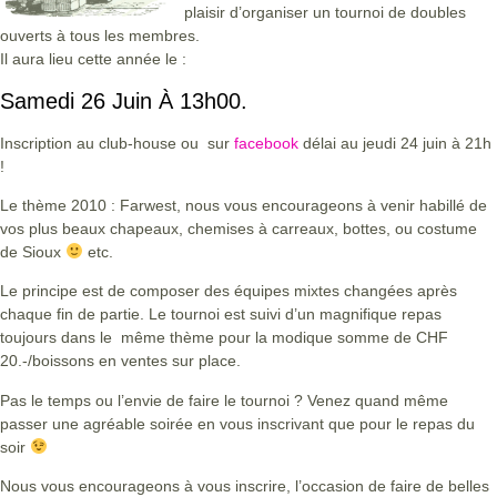
plaisir d’organiser un tournoi de doubles
ouverts à tous les membres.
Il aura lieu cette année le :
Samedi 26 Juin À 13h00.
Inscription au club-house ou sur
facebook
délai au jeudi 24 juin à 21h
!
Le thème 2010 : Farwest, nous vous encourageons à venir habillé de
vos plus beaux chapeaux, chemises à carreaux, bottes, ou costume
de Sioux
etc.
Le principe est de composer des équipes mixtes changées après
chaque fin de partie. Le tournoi est suivi d’un magnifique repas
toujours dans le même thème pour la modique somme de CHF
20.-/boissons en ventes sur place.
Pas le temps ou l’envie de faire le tournoi ? Venez quand même
passer une agréable soirée en vous inscrivant que pour le repas du
soir
Nous vous encourageons à vous inscrire, l’occasion de faire de belles