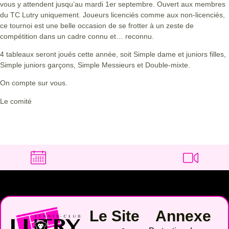
vous y attendent jusqu’au mardi 1er septembre. Ouvert aux membres
du TC Lutry uniquement. Joueurs licenciés comme aux non-licenciés,
ce tournoi est une belle occasion de se frotter à un zeste de
compétition dans un cadre connu et… reconnu.
4 tableaux seront joués cette année, soit Simple dame et juniors filles,
Simple juniors garçons, Simple Messieurs et Double-mixte.
On compte sur vous.
Le comité
Le Site
Annexe