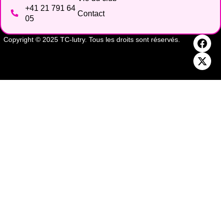
+41 21 791 64
Contact
05
Copyright © 2025 TC-lutry. Tous les droits sont réservés.