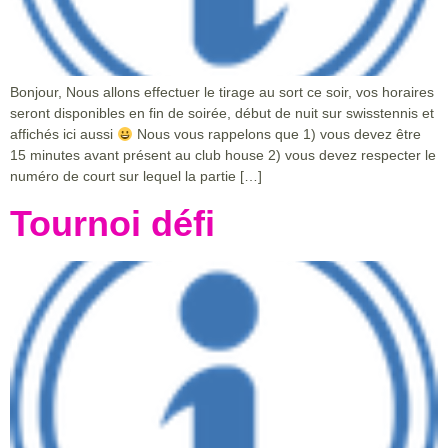
Bonjour, Nous allons effectuer le tirage au sort ce soir, vos horaires
seront disponibles en fin de soirée, début de nuit sur swisstennis et
affichés ici aussi
Nous vous rappelons que 1) vous devez être
15 minutes avant présent au club house 2) vous devez respecter le
numéro de court sur lequel la partie […]
Tournoi défi