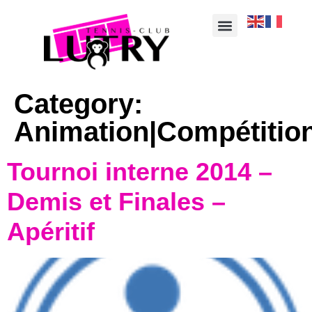
Category:
Animation|Compétitio
Tournoi interne 2014 –
Demis et Finales –
Apéritif