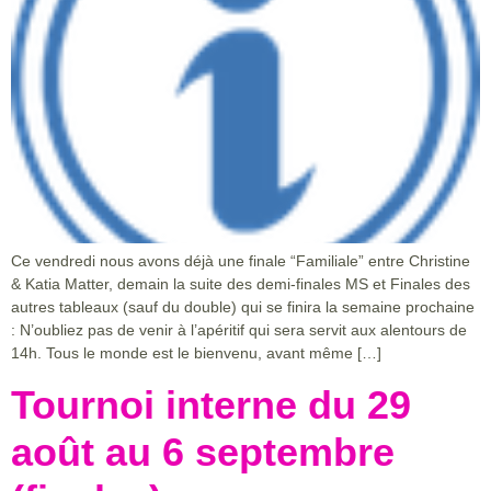
Ce vendredi nous avons déjà une finale “Familiale” entre Christine
& Katia Matter, demain la suite des demi-finales MS et Finales des
autres tableaux (sauf du double) qui se finira la semaine prochaine
: N’oubliez pas de venir à l’apéritif qui sera servit aux alentours de
14h. Tous le monde est le bienvenu, avant même […]
Tournoi interne du 29
août au 6 septembre