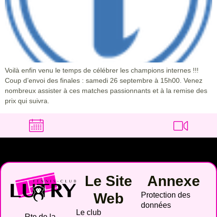
Voilà enfin venu le temps de célébrer les champions internes !!!
Coup d’envoi des finales : samedi 26 septembre à 15h00. Venez
nombreux assister à ces matches passionnants et à la remise des
prix qui suivra.
Le Site
Annexe
Web
Protection des
données
Le club
Rte de la