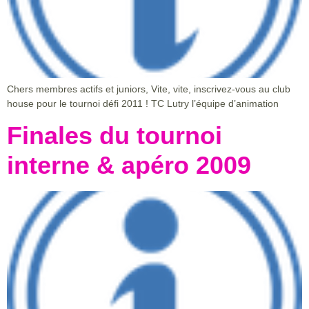
Chers membres actifs et juniors, Vite, vite, inscrivez-vous au club
house pour le tournoi défi 2011 ! TC Lutry l’équipe d’animation
Finales du tournoi
interne & apéro 2009