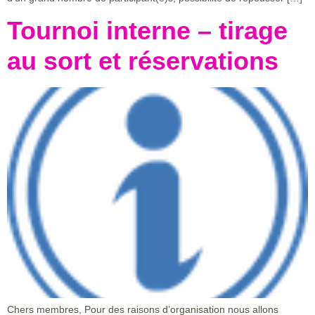
Tournoi interne – tirage
au sort et réservations
Chers membres, Pour des raisons d’organisation nous allons