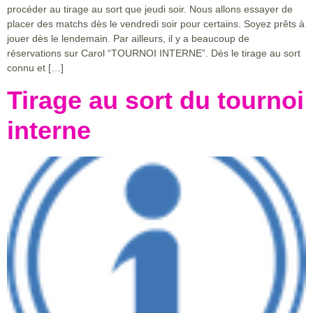
procéder au tirage au sort que jeudi soir. Nous allons essayer de
placer des matchs dès le vendredi soir pour certains. Soyez prêts à
jouer dès le lendemain. Par ailleurs, il y a beaucoup de
réservations sur Carol “TOURNOI INTERNE”. Dès le tirage au sort
connu et […]
Tirage au sort du tournoi
interne