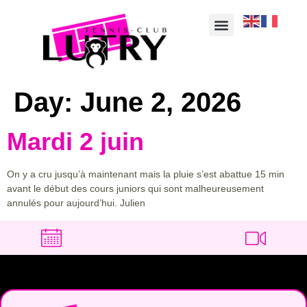
Day:
June 2, 2026
Mardi 2 juin
On y a cru jusqu’à maintenant mais la pluie s’est abattue 15 min
avant le début des cours juniors qui sont malheureusement
annulés pour aujourd’hui. Julien