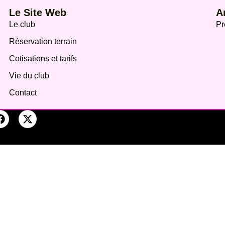
Le Site Web
A
Le club
Pr
Réservation terrain
Cotisations et tarifs
Vie du club
Contact