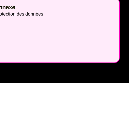
nnexe
otection des données