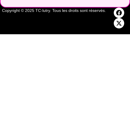
Copyright © 2025 TC-lutry. Tous les droits sont réservés.