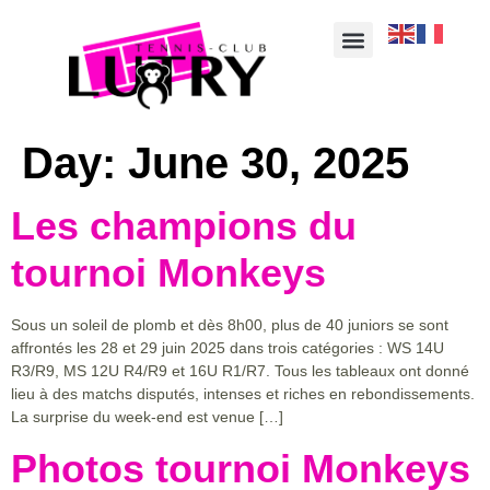
Day:
June 30, 2025
Les champions du
tournoi Monkeys
Sous un soleil de plomb et dès 8h00, plus de 40 juniors se sont
affrontés les 28 et 29 juin 2025 dans trois catégories : WS 14U
R3/R9, MS 12U R4/R9 et 16U R1/R7. Tous les tableaux ont donné
lieu à des matchs disputés, intenses et riches en rebondissements.
La surprise du week-end est venue […]
Photos tournoi Monkeys